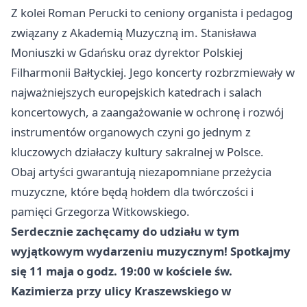
Z kolei Roman Perucki to ceniony organista i pedagog
związany z Akademią Muzyczną im. Stanisława
Moniuszki w Gdańsku oraz dyrektor Polskiej
Filharmonii Bałtyckiej. Jego koncerty rozbrzmiewały w
najważniejszych europejskich katedrach i salach
koncertowych, a zaangażowanie w ochronę i rozwój
instrumentów organowych czyni go jednym z
kluczowych działaczy kultury sakralnej w Polsce.
Obaj artyści gwarantują niezapomniane przeżycia
muzyczne, które będą hołdem dla twórczości i
pamięci Grzegorza Witkowskiego.
Serdecznie zachęcamy do udziału w tym
wyjątkowym wydarzeniu muzycznym! Spotkajmy
się 11 maja o godz. 19:00 w kościele św.
Kazimierza przy ulicy Kraszewskiego w