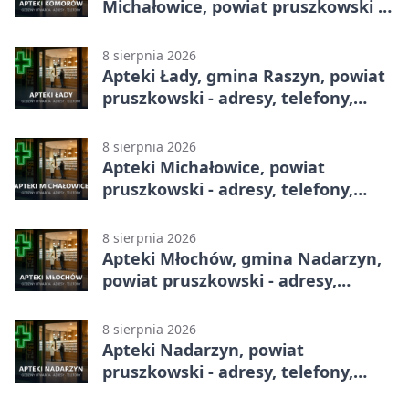
Michałowice, powiat pruszkowski -
adresy, telefony, godziny otwarcia
8 sierpnia 2026
Apteki Łady, gmina Raszyn, powiat
pruszkowski - adresy, telefony,
godziny otwarcia
8 sierpnia 2026
Apteki Michałowice, powiat
pruszkowski - adresy, telefony,
godziny otwarcia
8 sierpnia 2026
Apteki Młochów, gmina Nadarzyn,
powiat pruszkowski - adresy,
telefony, godziny otwarcia
8 sierpnia 2026
Apteki Nadarzyn, powiat
pruszkowski - adresy, telefony,
godziny otwarcia