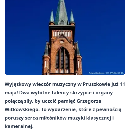
Wyjątkowy wieczór muzyczny w Pruszkowie już 11
maja! Dwa wybitne talenty skrzypce i organy
połączą siły, by uczcić pamięć Grzegorza
Witkowskiego. To wydarzenie, które z pewnością
poruszy serca miłośników muzyki klasycznej i
kameralnej.