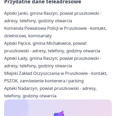
Przydatne dane teleadresowe
Apteki Janki, gmina Raszyn, powiat pruszkowski -
adresy, telefony, godziny otwarcia
Komenda Powiatowa Policji w Pruszkowie - kontakt,
dzielnicowi, komisariaty
Apteki Pęcice, gmina Michałowice, powiat
pruszkowski - adresy, telefony, godziny otwarcia
Apteki Łady, gmina Raszyn, powiat pruszkowski -
adresy, telefony, godziny otwarcia
Miejski Zakład Oczyszczania w Pruszkowie - kontakt,
PSZOK, zamówienie kontenera i parking
Apteki Nadarzyn, powiat pruszkowski - adresy,
telefony, godziny otwarcia