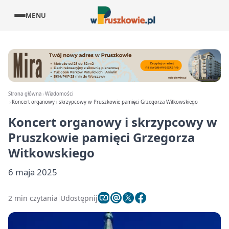
MENU
Strona główna
Wiadomości
Koncert organowy i skrzypcowy w Pruszkowie pamięci Grzegorza Witkowskiego
Koncert organowy i skrzypcowy w
Pruszkowie pamięci Grzegorza
Witkowskiego
6 maja 2025
2 min czytania
Udostępnij