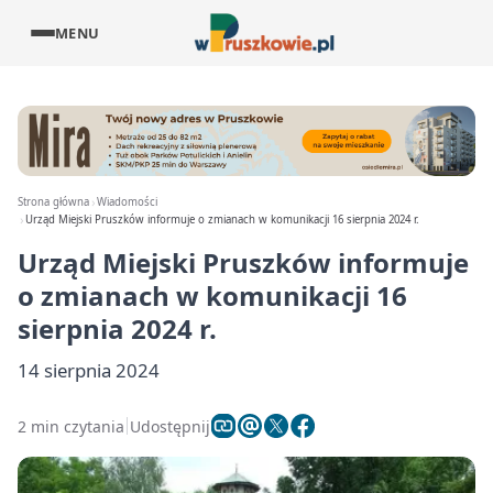
MENU
Strona główna
Wiadomości
Urząd Miejski Pruszków informuje o zmianach w komunikacji 16 sierpnia 2024 r.
Urząd Miejski Pruszków informuje
o zmianach w komunikacji 16
sierpnia 2024 r.
14 sierpnia 2024
2 min czytania
Udostępnij