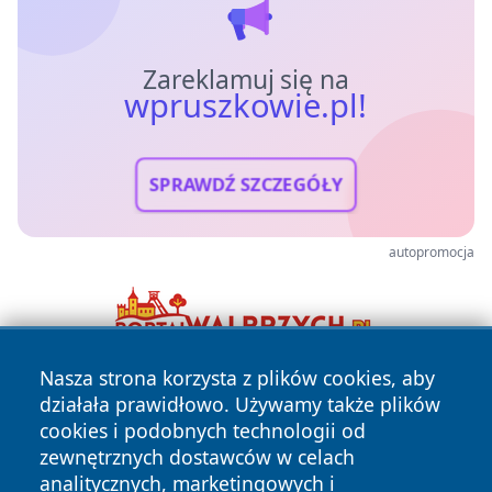
Zareklamuj się na
wpruszkowie.pl!
SPRAWDŹ SZCZEGÓŁY
autopromocja
Nasza strona korzysta z plików cookies, aby
działała prawidłowo. Używamy także plików
cookies i podobnych technologii od
zewnętrznych dostawców w celach
analitycznych, marketingowych i