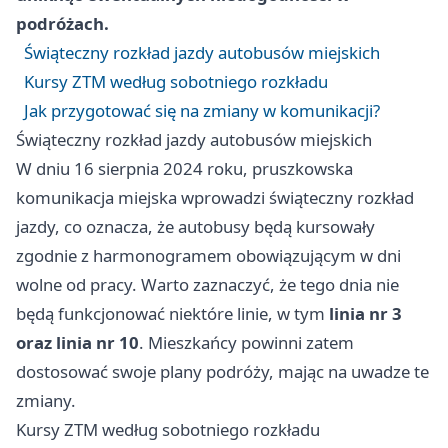
podróżach.
Świąteczny rozkład jazdy autobusów miejskich
Kursy ZTM według sobotniego rozkładu
Jak przygotować się na zmiany w komunikacji?
Świąteczny rozkład jazdy autobusów miejskich
W dniu 16 sierpnia 2024 roku, pruszkowska
komunikacja miejska wprowadzi świąteczny rozkład
jazdy, co oznacza, że autobusy będą kursowały
zgodnie z harmonogramem obowiązującym w dni
wolne od pracy. Warto zaznaczyć, że tego dnia nie
będą funkcjonować niektóre linie, w tym
linia nr 3
oraz linia nr 10
. Mieszkańcy powinni zatem
dostosować swoje plany podróży, mając na uwadze te
zmiany.
Kursy ZTM według sobotniego rozkładu