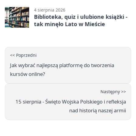
4 sierpnia 2026
Biblioteka, quiz i ulubione książki -
tak minęło Lato w Mieście
<< Poprzedni
Jak wybrać najlepszą platformę do tworzenia
kursów online?
Następny >>
15 sierpnia - Święto Wojska Polskiego i refleksja
nad historią naszej armii