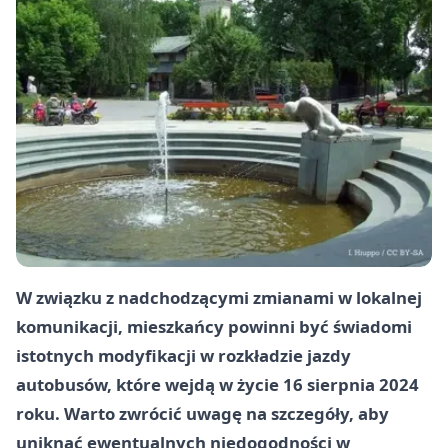
W związku z nadchodzącymi zmianami w lokalnej
komunikacji, mieszkańcy powinni być świadomi
istotnych modyfikacji w rozkładzie jazdy
autobusów, które wejdą w życie 16 sierpnia 2024
roku. Warto zwrócić uwagę na szczegóły, aby
uniknąć ewentualnych niedogodności w