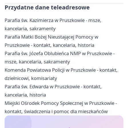
Przydatne dane teleadresowe
Parafia św. Kazimierza w Pruszkowie - msze,
kancelaria, sakramenty
Parafia Matki Bożej Nieustającej Pomocy w
Pruszkowie - kontakt, kancelaria, historia
Parafia św. Józefa Oblubieńca NMP w Pruszkowie -
msze, kancelaria, sakramenty
Komenda Powiatowa Policji w Pruszkowie - kontakt,
dzielnicowi, komisariaty
Parafia św. Edwarda w Pruszkowie - kontakt,
kancelaria, historia
Miejski Ośrodek Pomocy Społecznej w Pruszkowie -
kontakt, świadczenia i pomoc dla mieszkańców