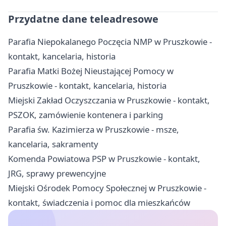
Przydatne dane teleadresowe
Parafia Niepokalanego Poczęcia NMP w Pruszkowie -
kontakt, kancelaria, historia
Parafia Matki Bożej Nieustającej Pomocy w
Pruszkowie - kontakt, kancelaria, historia
Miejski Zakład Oczyszczania w Pruszkowie - kontakt,
PSZOK, zamówienie kontenera i parking
Parafia św. Kazimierza w Pruszkowie - msze,
kancelaria, sakramenty
Komenda Powiatowa PSP w Pruszkowie - kontakt,
JRG, sprawy prewencyjne
Miejski Ośrodek Pomocy Społecznej w Pruszkowie -
kontakt, świadczenia i pomoc dla mieszkańców