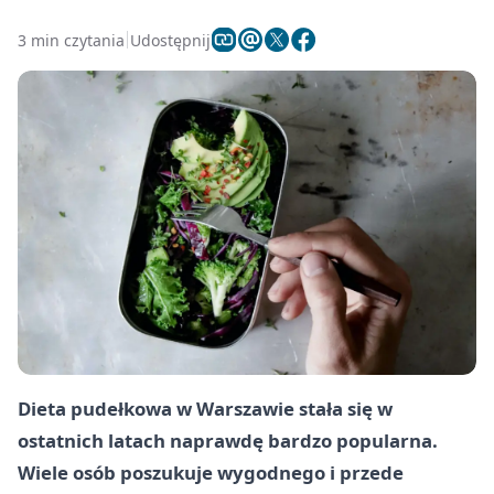
3 min czytania
Udostępnij
Dieta pudełkowa w Warszawie stała się w
ostatnich latach naprawdę bardzo popularna.
Wiele osób poszukuje wygodnego i przede