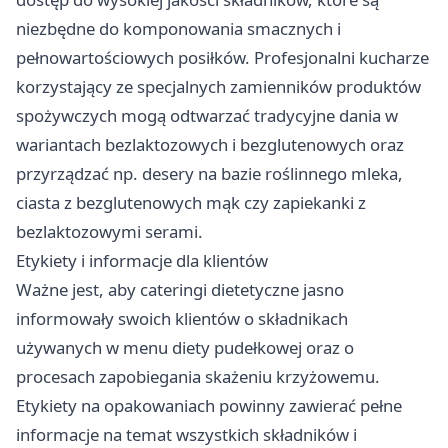
niezbędne do komponowania smacznych i
pełnowartościowych posiłków. Profesjonalni kucharze
korzystający ze specjalnych zamienników produktów
spożywczych mogą odtwarzać tradycyjne dania w
wariantach bezlaktozowych i bezglutenowych oraz
przyrządzać np. desery na bazie roślinnego mleka,
ciasta z bezglutenowych mąk czy zapiekanki z
bezlaktozowymi serami.
Etykiety i informacje dla klientów
Ważne jest, aby cateringi dietetyczne jasno
informowały swoich klientów o składnikach
używanych w menu diety pudełkowej oraz o
procesach zapobiegania skażeniu krzyżowemu.
Etykiety na opakowaniach powinny zawierać pełne
informacje na temat wszystkich składników i