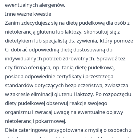
ewentualnych alergenów.
Inne ważne kwestie
Zanim zdecydujesz się na dietę pudełkową dla osób z
nietolerancją glutenu lub laktozy, skonsultuj się z
dietetykiem lub specjalistą ds. żywienia, który pomoże
Ci dobrać odpowiednią dietę dostosowaną do
indywidualnych potrzeb zdrowotnych. Sprawdź też,
czy firma oferująca, np. tanią dietę pudełkową,
posiada odpowiednie certyfikaty i przestrzega
standardów dotyczących bezpieczeństwa, zwłaszcza
w zakresie eliminacji glutenu i laktozy. Po rozpoczęciu
diety pudełkowej obserwuj reakcje swojego
organizmu i zwracaj uwagę na ewentualne objawy
nietolerancji pokarmowej.
Dieta cateringowa przygotowana z myślą o osobach z