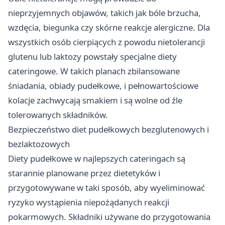
nieprzyjemnych objawów, takich jak bóle brzucha,
wzdęcia, biegunka czy skórne reakcje alergiczne. Dla
wszystkich osób cierpiących z powodu nietolerancji
glutenu lub laktozy powstały specjalne diety
cateringowe. W takich planach zbilansowane
śniadania, obiady pudełkowe, i pełnowartościowe
kolacje zachwycają smakiem i są wolne od źle
tolerowanych składników.
Bezpieczeństwo diet pudełkowych bezglutenowych i
bezlaktozowych
Diety pudełkowe w najlepszych cateringach są
starannie planowane przez dietetyków i
przygotowywane w taki sposób, aby wyeliminować
ryzyko wystąpienia niepożądanych reakcji
pokarmowych. Składniki używane do przygotowania