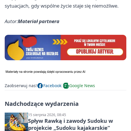
sytuacjach, gdy wspólne życie staje się niemożliwe.
Autor:
Materiał partnera
Zaobserwuj nas!
Facebook
Google News
Nadchodzące wydarzenia
15 sierpnia 2026, 08:45
Spływ Rawką i zawody Sudoku w
projekcie „Sudoku kajakarskie”