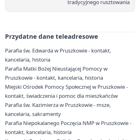
tradycyjnego rusztowania
Przydatne dane teleadresowe
Parafia św. Edwarda w Pruszkowie - kontakt,
kancelaria, historia
Parafia Matki Bożej Nieustającej Pomocy w
Pruszkowie - kontakt, kancelaria, historia
Miejski Ośrodek Pomocy Społecznej w Pruszkowie -
kontakt, świadczenia i pomoc dla mieszkańców
Parafia św. Kazimierza w Pruszkowie - msze,
kancelaria, sakramenty
Parafia Niepokalanego Poczęcia NMP w Pruszkowie -
kontakt, kancelaria, historia