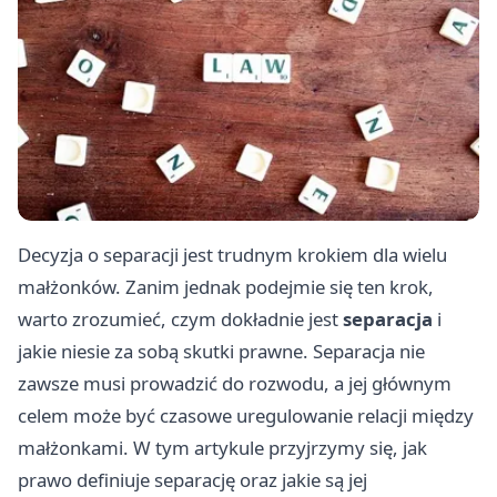
Decyzja o separacji jest trudnym krokiem dla wielu
małżonków. Zanim jednak podejmie się ten krok,
warto zrozumieć, czym dokładnie jest
separacja
i
jakie niesie za sobą skutki prawne. Separacja nie
zawsze musi prowadzić do rozwodu, a jej głównym
celem może być czasowe uregulowanie relacji między
małżonkami. W tym artykule przyjrzymy się, jak
prawo definiuje separację oraz jakie są jej