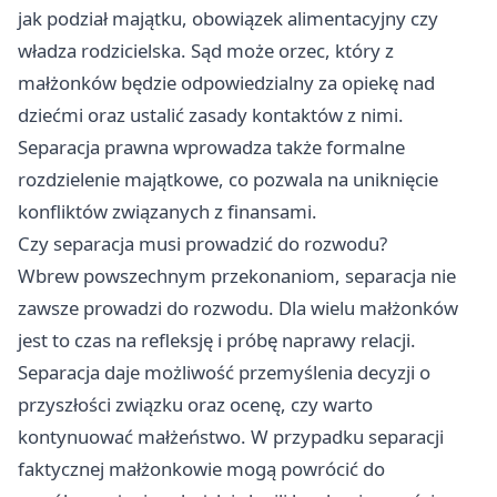
jak podział majątku, obowiązek alimentacyjny czy
władza rodzicielska. Sąd może orzec, który z
małżonków będzie odpowiedzialny za opiekę nad
dziećmi oraz ustalić zasady kontaktów z nimi.
Separacja prawna wprowadza także formalne
rozdzielenie majątkowe, co pozwala na uniknięcie
konfliktów związanych z finansami.
Czy separacja musi prowadzić do rozwodu?
Wbrew powszechnym przekonaniom, separacja nie
zawsze prowadzi do rozwodu. Dla wielu małżonków
jest to czas na refleksję i próbę naprawy relacji.
Separacja daje możliwość przemyślenia decyzji o
przyszłości związku oraz ocenę, czy warto
kontynuować małżeństwo. W przypadku separacji
faktycznej małżonkowie mogą powrócić do