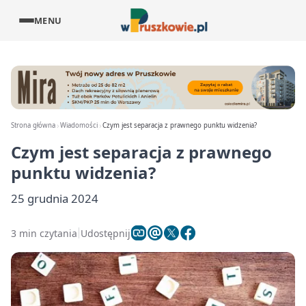
MENU
Strona główna
Wiadomości
Czym jest separacja z prawnego punktu widzenia?
Czym jest separacja z prawnego
punktu widzenia?
25 grudnia 2024
3 min czytania
Udostępnij