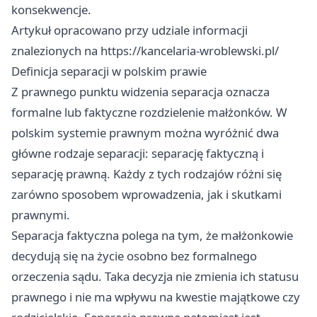
konsekwencje.
Artykuł opracowano przy udziale informacji
znalezionych na
https://kancelaria-wroblewski.pl/
Definicja separacji w polskim prawie
Z prawnego punktu widzenia separacja oznacza
formalne lub faktyczne rozdzielenie małżonków. W
polskim systemie prawnym można wyróżnić dwa
główne rodzaje separacji: separację faktyczną i
separację prawną. Każdy z tych rodzajów różni się
zarówno sposobem wprowadzenia, jak i skutkami
prawnymi.
Separacja faktyczna polega na tym, że małżonkowie
decydują się na życie osobno bez formalnego
orzeczenia sądu. Taka decyzja nie zmienia ich statusu
prawnego i nie ma wpływu na kwestie majątkowe czy