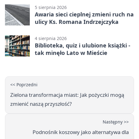
5 sierpnia 2026
Awaria sieci cieplnej zmieni ruch na
ulicy Ks. Romana Indrzejczyka
4 sierpnia 2026
Biblioteka, quiz i ulubione książki -
tak minęło Lato w Mieście
<< Poprzedni
Zielona transformacja miast: Jak pożyczki mogą
zmienić naszą przyszłość?
Następny >>
Podnośnik koszowy jako alternatywa dla