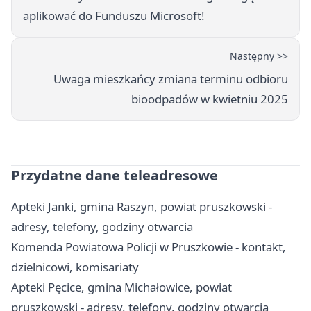
aplikować do Funduszu Microsoft!
Następny >>
Uwaga mieszkańcy zmiana terminu odbioru
bioodpadów w kwietniu 2025
Przydatne dane teleadresowe
Apteki Janki, gmina Raszyn, powiat pruszkowski -
adresy, telefony, godziny otwarcia
Komenda Powiatowa Policji w Pruszkowie - kontakt,
dzielnicowi, komisariaty
Apteki Pęcice, gmina Michałowice, powiat
pruszkowski - adresy, telefony, godziny otwarcia