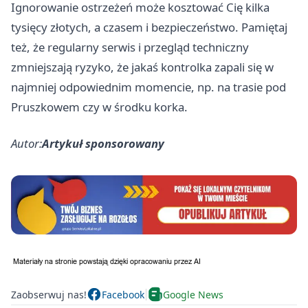
Ignorowanie ostrzeżeń może kosztować Cię kilka
tysięcy złotych, a czasem i bezpieczeństwo. Pamiętaj
też, że regularny serwis i przegląd techniczny
zmniejszają ryzyko, że jakaś kontrolka zapali się w
najmniej odpowiednim momencie, np. na trasie pod
Pruszkowem czy w środku korka.
Autor:
Artykuł sponsorowany
Zaobserwuj nas!
Facebook
Google News