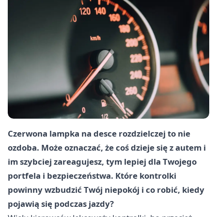
Czerwona lampka na desce rozdzielczej to nie
ozdoba. Może oznaczać, że coś dzieje się z autem i
im szybciej zareagujesz, tym lepiej dla Twojego
portfela i bezpieczeństwa. Które kontrolki
powinny wzbudzić Twój niepokój i co robić, kiedy
pojawią się podczas jazdy?