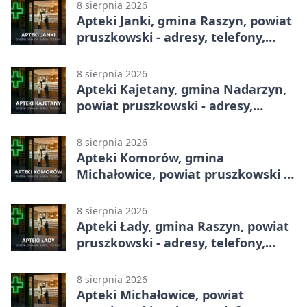
8 sierpnia 2026
Apteki Janki, gmina Raszyn, powiat
pruszkowski - adresy, telefony,
godziny otwarcia
8 sierpnia 2026
Apteki Kajetany, gmina Nadarzyn,
powiat pruszkowski - adresy,
telefony, godziny otwarcia
8 sierpnia 2026
Apteki Komorów, gmina
Michałowice, powiat pruszkowski -
adresy, telefony, godziny otwarcia
8 sierpnia 2026
Apteki Łady, gmina Raszyn, powiat
pruszkowski - adresy, telefony,
godziny otwarcia
8 sierpnia 2026
Apteki Michałowice, powiat