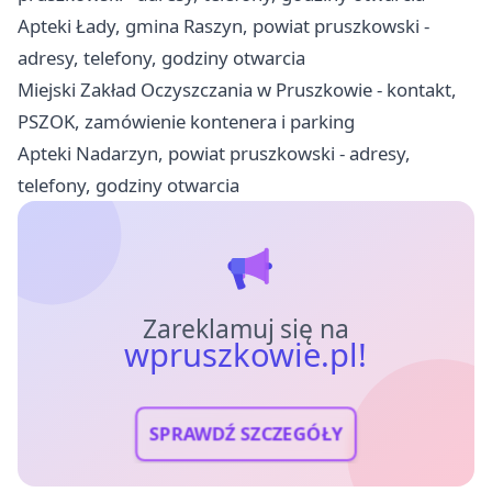
Apteki Łady, gmina Raszyn, powiat pruszkowski -
adresy, telefony, godziny otwarcia
Miejski Zakład Oczyszczania w Pruszkowie - kontakt,
PSZOK, zamówienie kontenera i parking
Apteki Nadarzyn, powiat pruszkowski - adresy,
telefony, godziny otwarcia
Zareklamuj się na
wpruszkowie.pl!
SPRAWDŹ SZCZEGÓŁY