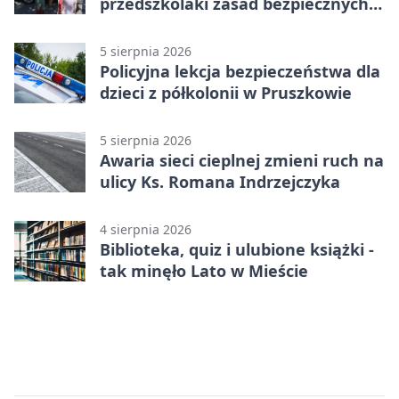
przedszkolaki zasad bezpiecznych
wakacji
5 sierpnia 2026
Policyjna lekcja bezpieczeństwa dla
dzieci z półkolonii w Pruszkowie
5 sierpnia 2026
Awaria sieci cieplnej zmieni ruch na
ulicy Ks. Romana Indrzejczyka
4 sierpnia 2026
Biblioteka, quiz i ulubione książki -
tak minęło Lato w Mieście