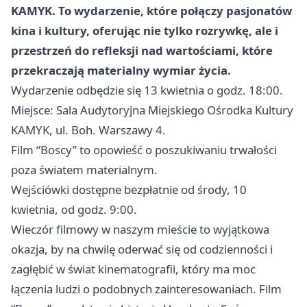
KAMYK. To wydarzenie, które połączy pasjonatów
kina i kultury, oferując nie tylko rozrywkę, ale i
przestrzeń do refleksji nad wartościami, które
przekraczają materialny wymiar życia.
Wydarzenie odbędzie się 13 kwietnia o godz. 18:00.
Miejsce: Sala Audytoryjna Miejskiego Ośrodka Kultury
KAMYK, ul. Boh. Warszawy 4.
Film “Boscy” to opowieść o poszukiwaniu trwałości
poza światem materialnym.
Wejściówki dostępne bezpłatnie od środy, 10
kwietnia, od godz. 9:00.
Wieczór filmowy w naszym mieście to wyjątkowa
okazja, by na chwilę oderwać się od codzienności i
zagłębić w świat kinematografii, który ma moc
łączenia ludzi o podobnych zainteresowaniach. Film