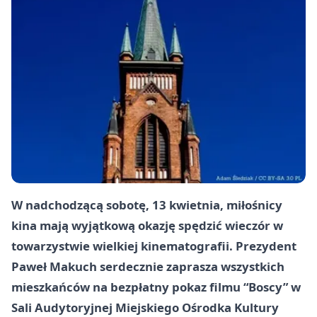
W nadchodzącą sobotę, 13 kwietnia, miłośnicy
kina mają wyjątkową okazję spędzić wieczór w
towarzystwie wielkiej kinematografii. Prezydent
Paweł Makuch serdecznie zaprasza wszystkich
mieszkańców na bezpłatny pokaz filmu “Boscy” w
Sali Audytoryjnej Miejskiego Ośrodka Kultury