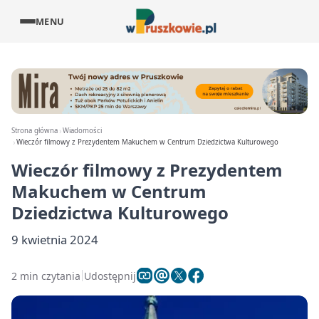
MENU
Strona główna
Wiadomości
Wieczór filmowy z Prezydentem Makuchem w Centrum Dziedzictwa Kulturowego
Wieczór filmowy z Prezydentem
Makuchem w Centrum
Dziedzictwa Kulturowego
9 kwietnia 2024
2 min czytania
Udostępnij