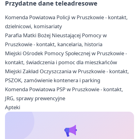
Przydatne dane teleadresowe
Komenda Powiatowa Policji w Pruszkowie - kontakt,
dzielnicowi, komisariaty
Parafia Matki Bożej Nieustającej Pomocy w
Pruszkowie - kontakt, kancelaria, historia
Miejski Ośrodek Pomocy Społecznej w Pruszkowie -
kontakt, świadczenia i pomoc dla mieszkańców
Miejski Zakład Oczyszczania w Pruszkowie - kontakt,
PSZOK, zamówienie kontenera i parking
Komenda Powiatowa PSP w Pruszkowie - kontakt,
JRG, sprawy prewencyjne
Apteki