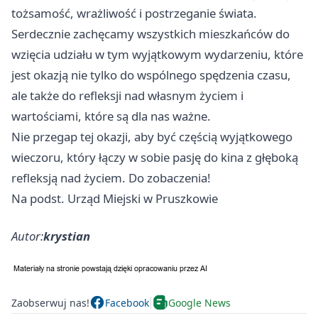
tożsamość, wrażliwość i postrzeganie świata.
Serdecznie zachęcamy wszystkich mieszkańców do
wzięcia udziału w tym wyjątkowym wydarzeniu, które
jest okazją nie tylko do wspólnego spędzenia czasu,
ale także do refleksji nad własnym życiem i
wartościami, które są dla nas ważne.
Nie przegap tej okazji, aby być częścią wyjątkowego
wieczoru, który łączy w sobie pasję do kina z głęboką
refleksją nad życiem. Do zobaczenia!
Na podst. Urząd Miejski w Pruszkowie
Autor:
krystian
Zaobserwuj nas!
Facebook
Google News